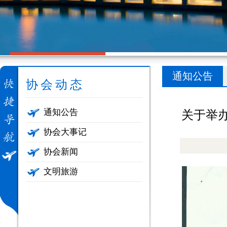
通知公告
协会动态
通知公告
关于举办
协会大事记
协会新闻
文明旅游