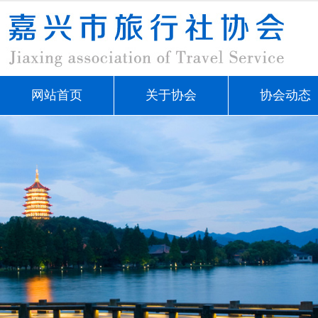
网站首页
关于协会
协会动态