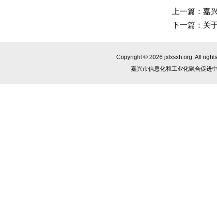
上一篇：
嘉
下一篇：
关
Copyright © 2026 jxlxsxh.org. All
嘉兴市信息化和工业化融合促进